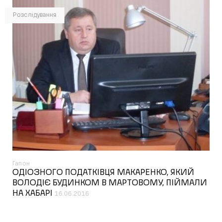
Розслідування
Гапон
ОДІОЗНОГО ПОДАТКІВЦЯ МАКАРЕНКО, ЯКИЙ
ВОЛОДІЄ БУДИНКОМ В МАРТОВОМУ, ПІЙМАЛИ
НА ХАБАРІ
16.06.2016