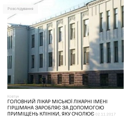
Розслідування
Ковтун
ГОЛОВНИЙ ЛІКАР МІСЬКОЇ ЛІКАРНІ ІМЕНІ
ГІРШМАНА ЗАРОБЛЯЄ ЗА ДОПОМОГОЮ
ПРИМІЩЕНЬ КЛІНІКИ, ЯКУ ОЧОЛЮЄ
02.11.2017