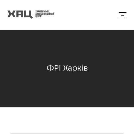
ФРІ Харків