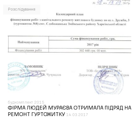
Розслідування
будкомплект 2015
ФІРМА ЛЮДЕЙ МУРАЄВА ОТРИМАЛА ПІДРЯД НА
РЕМОНТ ГУРТОЖИТКУ
14.03.2017