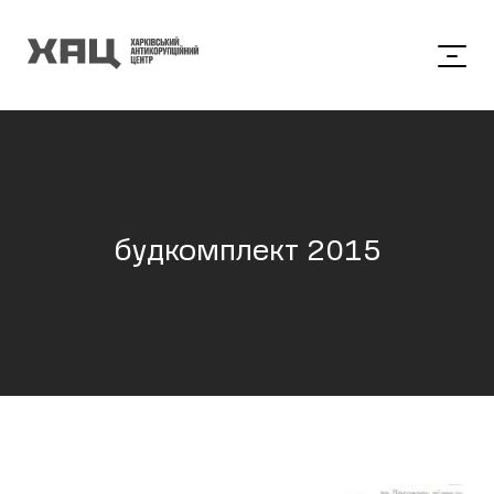
будкомплект 2015