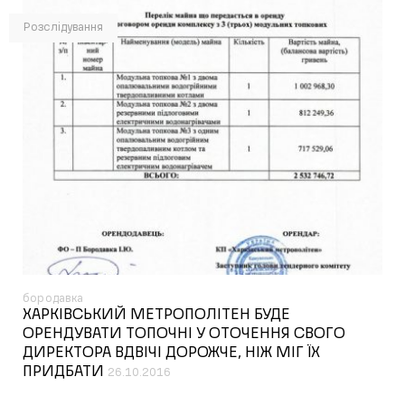
Розслідування
бородавка
ХАРКІВСЬКИЙ МЕТРОПОЛІТЕН БУДЕ
ОРЕНДУВАТИ ТОПОЧНІ У ОТОЧЕННЯ СВОГО
ДИРЕКТОРА ВДВІЧІ ДОРОЖЧЕ, НІЖ МІГ ЇХ
ПРИДБАТИ
26.10.2016