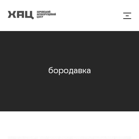
бородавка