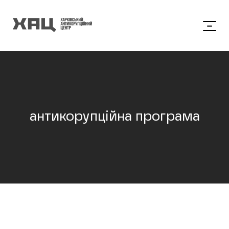
антикорупційна програма