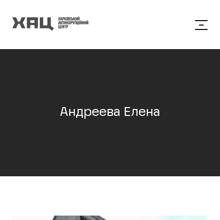
Андреева Елена