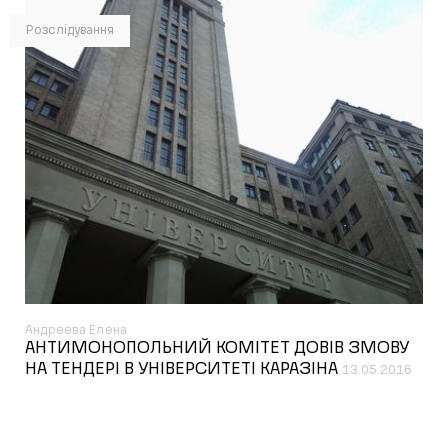
Розслідування
Андреева Елена
АНТИМОНОПОЛЬНИЙ КОМІТЕТ ДОВІВ ЗМОВУ
НА ТЕНДЕРІ В УНІВЕРСИТЕТІ КАРАЗІНА
13.05.2016