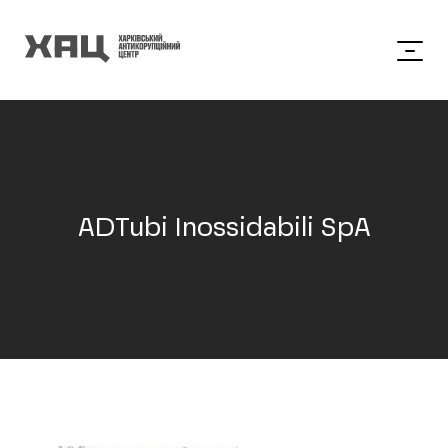
ADTubi Inossidabili SpA