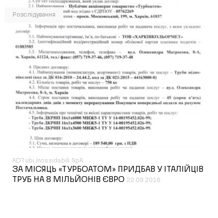
Розслідування
ADTubi Inossidabili SpA
ЗА МІСЯЦЬ «ТУРБОАТОМ» ПРИДБАВ У ІТАЛІЙЦІВ
ТРУБ НА 8 МІЛЬЙОНІВ ЄВРО
22.09.2016