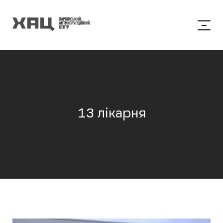
13 лікарня