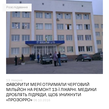
Розслідування
13 лікарня
ФАВОРИТИ МЕРІЇ ОТРИМАЛИ ЧЕРГОВИЙ
МІЛЬЙОН НА РЕМОНТ 13-Ї ЛІКАРНІ. МЕДИКИ
ДРОБЛЯТЬ ПІДРЯДИ, ЩОБ УНИКНУТИ
«ПРОЗОРРО»
06.10.2016