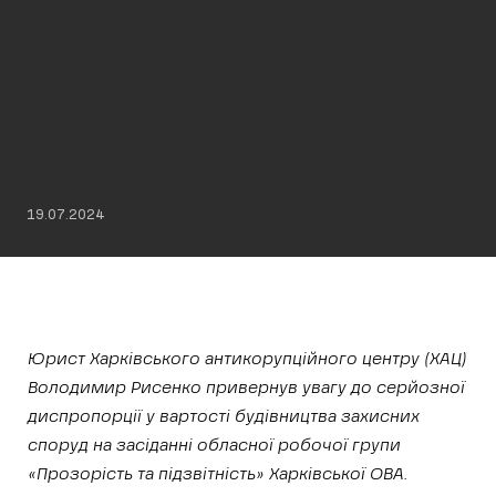
19.07.2024
Юрист Харківського антикорупційного центру (ХАЦ)
Володимир Рисенко привернув увагу до серйозної
диспропорції у вартості будівництва захисних
споруд на засіданні обласної робочої групи
«Прозорість та підзвітність» Харківської ОВА.