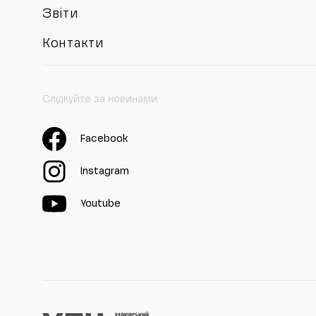
Звіти
Контакти
Слідкуйте за новинами
Facebook
Instagram
Youtube