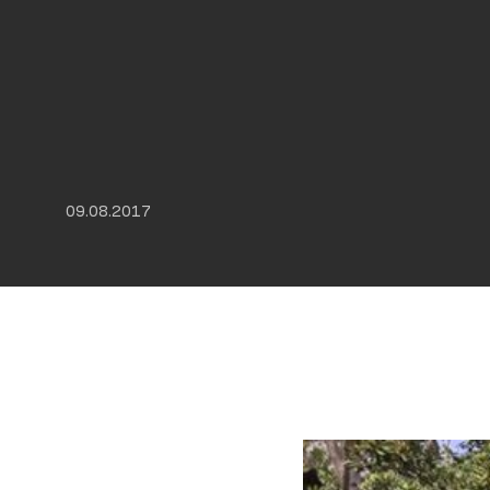
09.08.2017