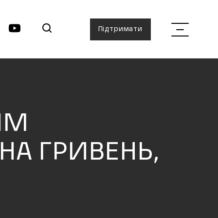
Підтримати
ИМ
НА ГРИВЕНЬ,