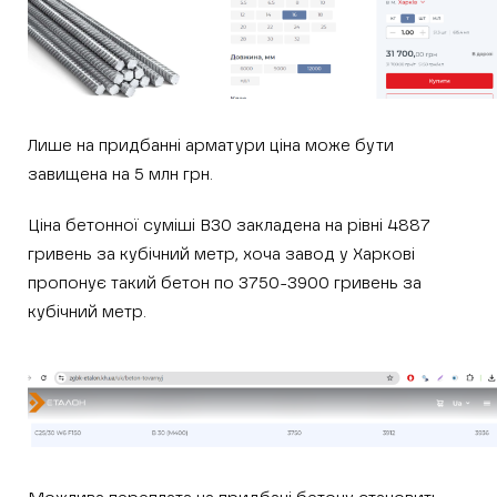
Лише на придбанні арматури ціна може бути
завищена на 5 млн грн.
Ціна бетонної суміші В30 закладена на рівні 4887
гривень за кубічний метр, хоча завод у Харкові
пропонує такий бетон по 3750-3900 гривень за
кубічний метр.