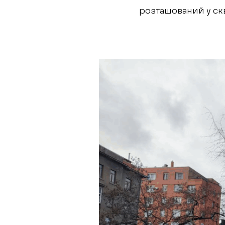
розташований у скве