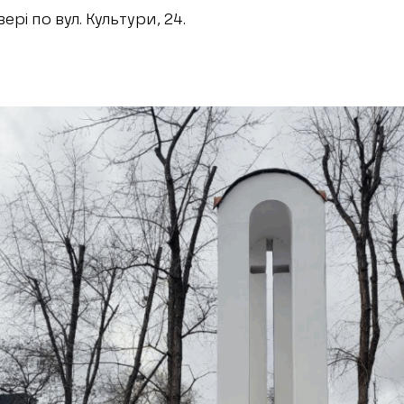
рі по вул. Культури, 24.