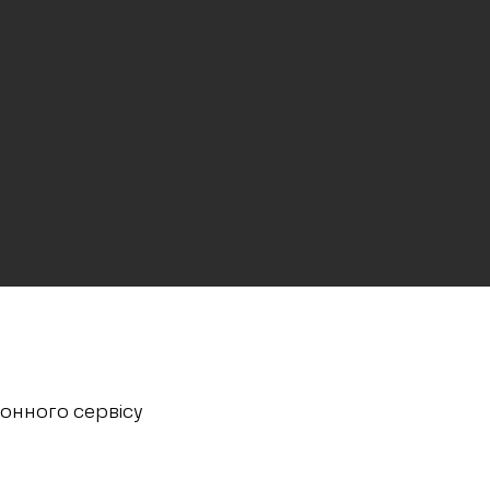
ронного сервісу