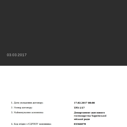
03.03.2017