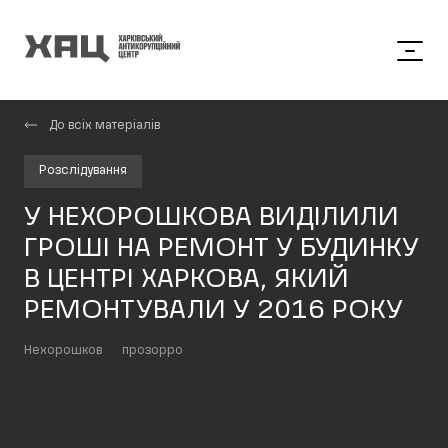
До всіх матеріалів
Розслідування
У НЕХОРОШКОВА ВИДІЛИЛИ
ГРОШІ НА РЕМОНТ У БУДИНКУ
В ЦЕНТРІ ХАРКОВА, ЯКИЙ
РЕМОНТУВАЛИ У 2016 РОКУ
Нехорошков
прозорро