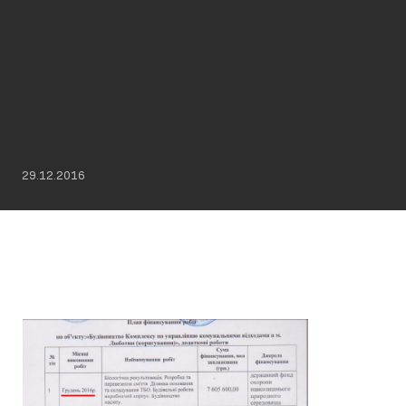
29.12.2016