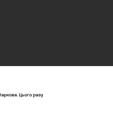
Харкова. Цього разу