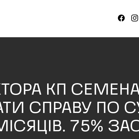
ТОРА КП СЕМЕН
ТИ СПРАВУ ПО СУ
ІСЯЦІВ. 75% ЗА