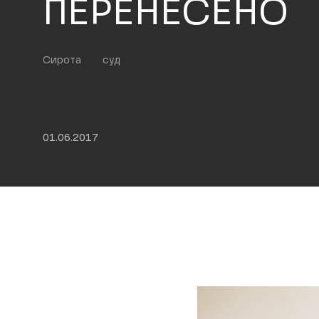
ПЕРЕНЕСЕНО
Сирота
суд
01.06.2017