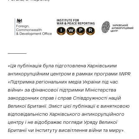
__________
«Ця публікація була підготовлена Харківським
антикорупційним центром в рамках програми IWPR
«Підтримка регіональних медіа України під час
війни» за фінансової підтримки Міністерства
закордонних справ і справ Співдружності націй
Великої Британії. Зміст цієї публікації є винятковою
відповідальністю Харківського антикорупційного
центру i не відображає погляди Уряду Великої
Британії чи Інституту висвітлення війни та миру
».