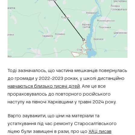
Тоді зазначалось, що частина мешканців повернулась
до громади у 2022-2023 роках, у школі дистанційно
навчаються близько тисячі дітей
. Але це все
прораховувалось до повторного російського
наступу на півночі Харківщини у травні 2024 року.
Варто зауважити, що ціни на матеріали та
устаткування під час ремонту Старосалтівського
ліцею були завищені в рази, про що
ХАЦ писав