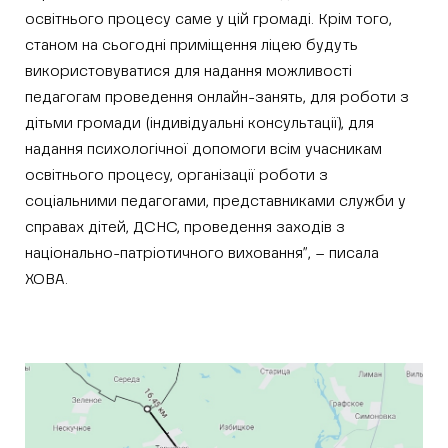
освітнього процесу саме у цій громаді. Крім того,
станом на сьогодні приміщення ліцею будуть
використовуватися для надання можливості
педагогам проведення онлайн-занять, для роботи з
дітьми громади (індивідуальні консультації), для
надання психологічної допомоги всім учасникам
освітнього процесу, організації роботи з
соціальними педагогами, представниками служби у
справах дітей, ДСНС, проведення заходів з
національно-патріотичного виховання”, – писала
ХОВА.