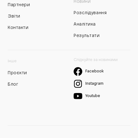
Новини
Партнери
Розслідування
Звіти
Аналітика
Контакти
Результати
Слідкуйте за новинами
Інше
Facebook
Проєкти
Instagram
Блог
Youtube