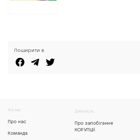
Поширити в
Хто ми
Діяльність
Про нас
Про запобігання
КОРУПЦІЇ:
Команда