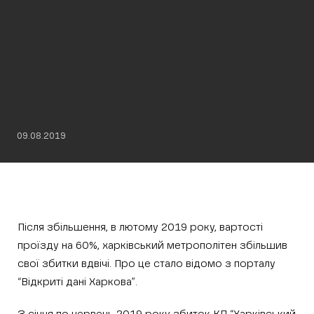
09.08.2019
Після збільшення, в лютому 2019 року, вартості
проїзду на 60%, харківський метрополітен збільшив
свої збитки вдвічі. Про це стало відомо з порталу
“Відкриті дані Харкова”.