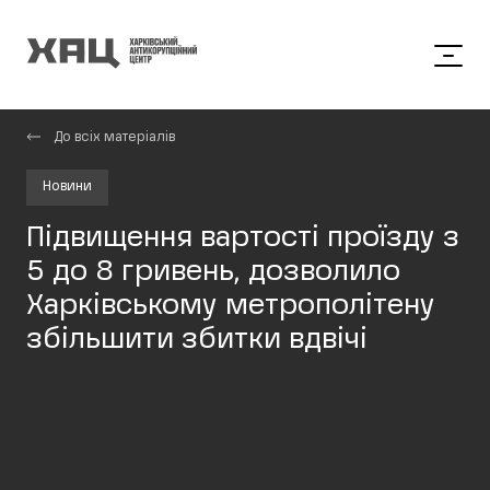
До всіх матеріалів
Новини
Підвищення вартості проїзду з
5 до 8 гривень, дозволило
Харківському метрополітену
збільшити збитки вдвічі