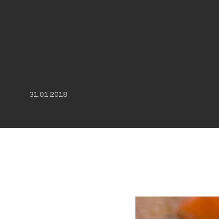
31.01.2018