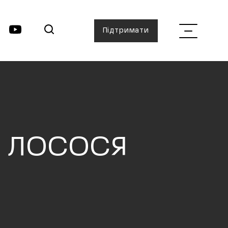
Підтримати
ІВ ЛОСОСЯ