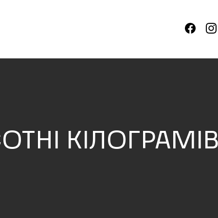
СОТНІ КІЛОГРАМ