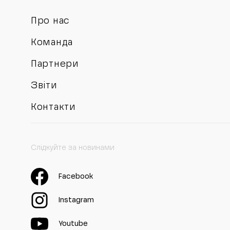
Про нас
Команда
Партнери
Звіти
Контакти
Слідкуйте за новинами
Facebook
Instagram
Youtube