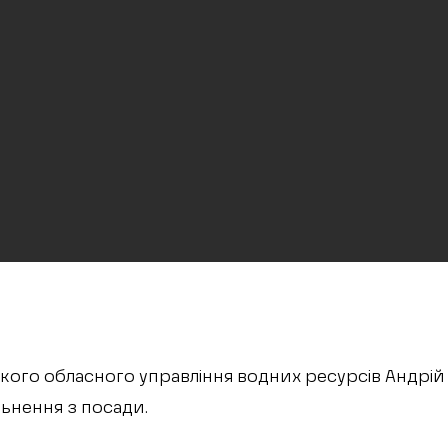
кого обласного управління водних ресурсів Андрій
льнення з посади.