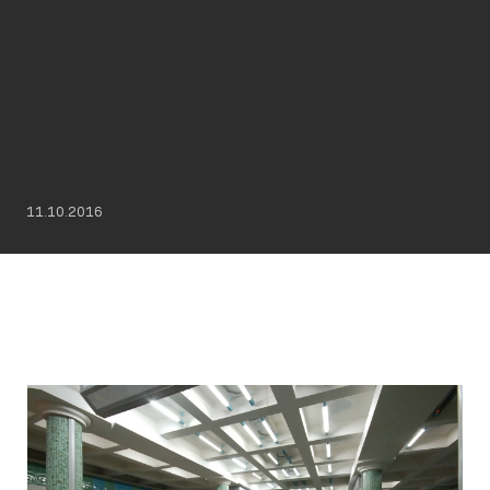
11.10.2016