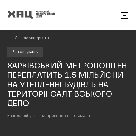
До всіх матеріалів
Розслідування
ХАРКІВСЬКИЙ МЕТРОПОЛІТЕН
ПЕРЕПЛАТИТЬ 1,5 МІЛЬЙОНИ
НА УТЕПЛЕННІ БУДІВЛЬ НА
ТЕРИТОРІЇ САЛТІВСЬКОГО
ДЕПО
Благоспецбуд+
метрополітен
стаматін