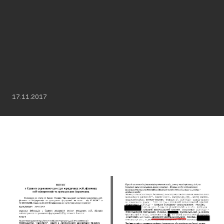
17.11.2017