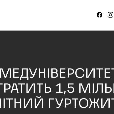
МЕДУНІВЕРСИТЕ
РАТИТЬ 1,5 МІЛ
ЛІТНИЙ ГУРТОЖИ