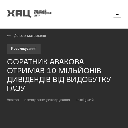
До всіх матеріалів
Розслідування
СОРАТНИК АВАКОВА
ОТРИМАВ 10 МІЛЬЙОНІВ
ДИВІДЕНДІВ ВІД ВИДОБУТКУ
ГАЗУ
Аваков
електронне декларування
котвіцький