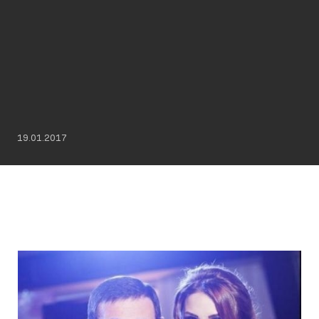
19.01.2017