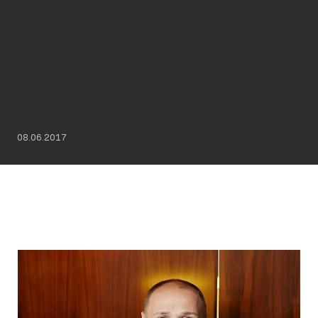
08.06.2017