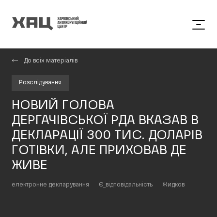
До всіх матеріалів
Розслідування
НОВИЙ ГОЛОВА
ДЕРГАЧІВСЬКОЇ РДА ВКАЗАВ В
ДЕКЛАРАЦІЇ 300 ТИС. ДОЛАРІВ
ГОТІВКИ, АЛЕ ПРИХОВАВ ДЕ
ЖИВЕ
електронне декларування
Є_відповідальність
Жидков