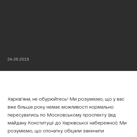
24.06.2019
Харків’яни, не обурюйтесь! Ми розуміємо, що у вас
вже більше року немає можливості нормально
пересуватись по Московському проспекту (від
майдану Конституції до Харківської набережної). Ми
розуміємо, що спочатку обіцяли закінчити