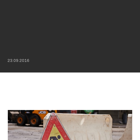
23.09.2016