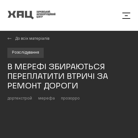
До всіх матеріалів
Розслідування
В МЕРЕФІ ЗБИРАЮТЬСЯ
ПЕРЕПЛАТИТИ ВТРИЧІ ЗА
РЕМОНТ ДОРОГИ
дортехстрой
мерефа
прозорро