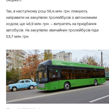
бюджеті.
Так, в наступному році 56,4 млн. грн. планують
направити на закупівлю тролейбусів з автономним
ходом, ще 46,9 млн. грн. – витратять на придбання
автобусів. На закупівлю звичайних тролейбусів піде
53,7 млн. грн.