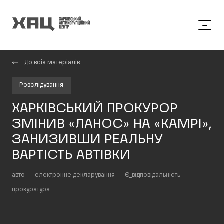
До всіх матеріалів
Розслідування
ХАРКІВСЬКИЙ ПРОКУРОР
ЗМІНИВ «ЛАНОС» НА «КАМРІ»,
ЗАНИЗИВШИ РЕАЛЬНУ
ВАРТІСТЬ АВТІВКИ
авто
електронне декларування
Є_відповідальність
прокуратура