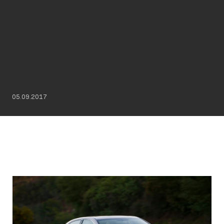
05.09.2017