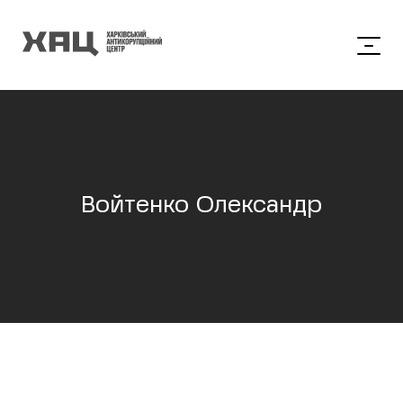
Войтенко Олександр