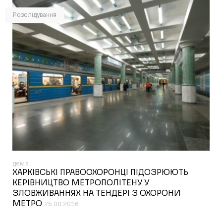
Розслідування
дема
ХАРКІВСЬКІ ПРАВООХОРОНЦІ ПІДОЗРЮЮТЬ
КЕРІВНИЦТВО МЕТРОПОЛІТЕНУ У
ЗЛОВЖИВАННЯХ НА ТЕНДЕРІ З ОХОРОНИ
МЕТРО
25.08.2016