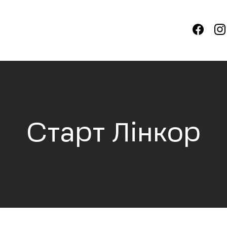
Старт Лінкор