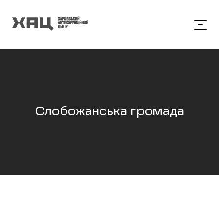
Слобожанська громада