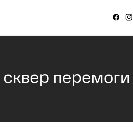
сквер перемоги