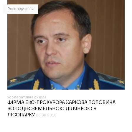
Розслідування
кооперативна схема
ФІРМА ЕКС-ПРОКУРОРА ХАРКОВА ПОПОВИЧА
ВОЛОДІЄ ЗЕМЕЛЬНОЮ ДІЛЯНКОЮ У
ЛІСОПАРКУ
25.08.2016