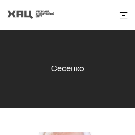
Сесенко