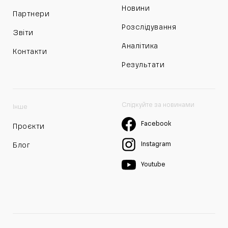
Новини
Партнери
Розслідування
Звіти
Аналітика
Контакти
Результати
Слідкуйте за новинами
Інше
Facebook
Проєкти
Instagram
Блог
Youtube