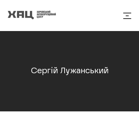
Сергій Лужанський