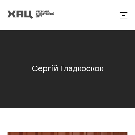
Сергій Гладкоскок