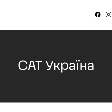
САТ Україна