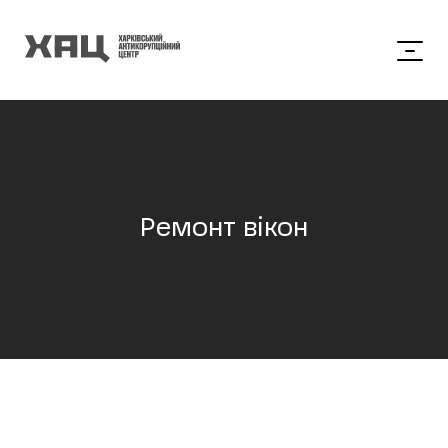
Ремонт вікон