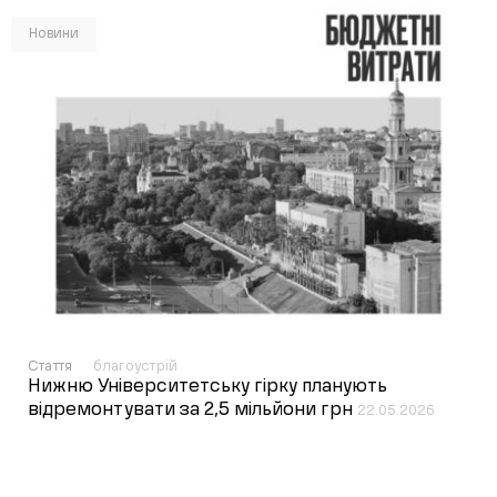
Новини
Стаття
благоустрій
Нижню Університетську гірку планують
відремонтувати за 2,5 мільйони грн
22.05.2026