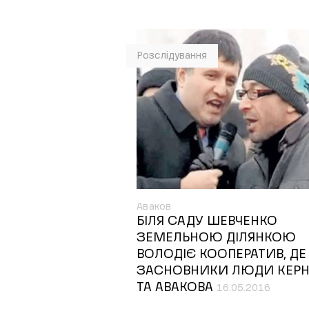
Розслідування
Аваков
БІЛЯ САДУ ШЕВЧЕНКО
ЗЕМЕЛЬНОЮ ДІЛЯНКОЮ
ВОЛОДІЄ КООПЕРАТИВ, ДЕ
ЗАСНОВНИКИ ЛЮДИ КЕР
ТА АВАКОВА
16.05.2016