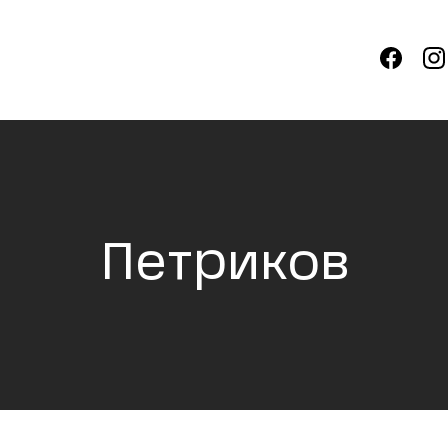
Петриков