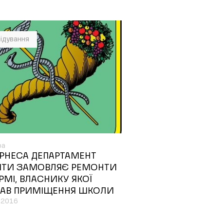
ідування
ра
ЕРНЕСА ДЕПАРТАМЕНТ
ІТИ ЗАМОВЛЯЄ РЕМОНТИ
РМІ, ВЛАСНИКУ ЯКОЇ
ДАВ ПРИМІЩЕННЯ ШКОЛИ
.2016