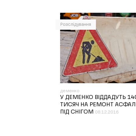
Розслідування
деменко
У ДЕМЕНКО ВІДДАДУТЬ 14
ТИСЯЧ НА РЕМОНТ АСФАЛ
ПІД СНІГОМ
08.12.2016