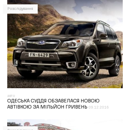
Розслідування
авто
ОДЕСЬКА СУДДЯ ОБЗАВЕЛАСЯ НОВОЮ
АВТІВКОЮ ЗА МІЛЬЙОН ГРИВЕНЬ
09.12.2016