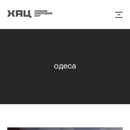
одеса