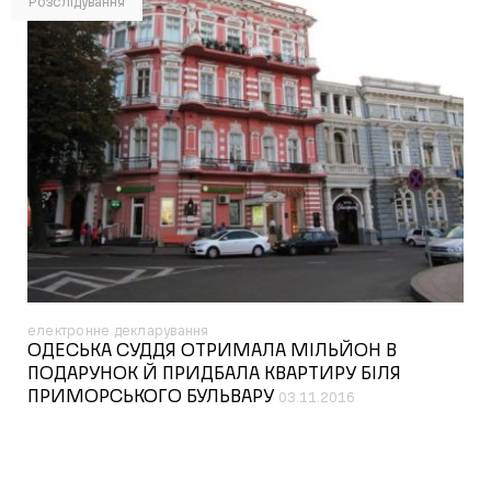
Розслідування
електронне декларування
ОДЕСЬКА СУДДЯ ОТРИМАЛА МІЛЬЙОН В
ПОДАРУНОК Й ПРИДБАЛА КВАРТИРУ БІЛЯ
ПРИМОРСЬКОГО БУЛЬВАРУ
03.11.2016