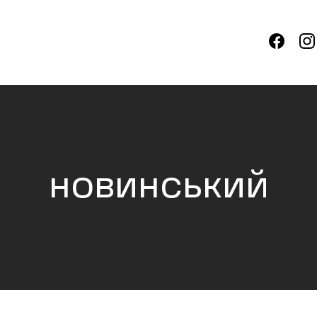
новинський