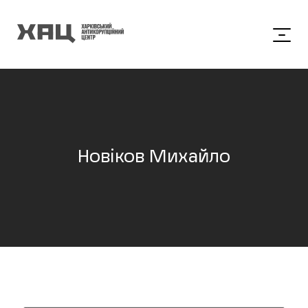
Новіков Михайло